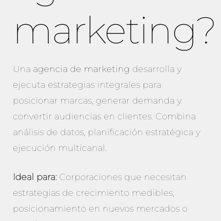
marketing?
Una
agencia de marketing
desarrolla y
ejecuta estrategias integrales para
posicionar marcas, generar demanda y
convertir audiencias en clientes. Combina
análisis de datos, planificación estratégica y
ejecución multicanal.
Ideal para:
Corporaciones que necesitan
estrategias de crecimiento medibles,
posicionamiento en nuevos mercados o