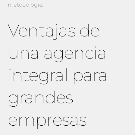
metodología.
Ventajas de
una agencia
integral para
grandes
empresas