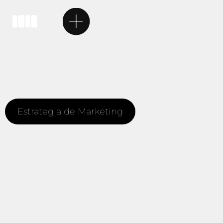
Estrategia de Marketing