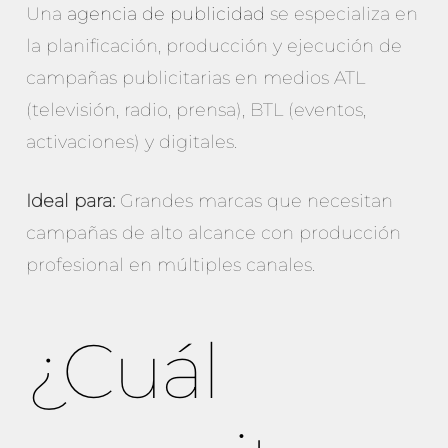
Una
agencia de publicidad
se especializa en
la planificación, producción y ejecución de
campañas publicitarias en medios ATL
(televisión, radio, prensa), BTL (eventos,
activaciones) y digitales.
Ideal para:
Grandes marcas que necesitan
campañas de alto alcance con producción
profesional en múltiples canales.
¿Cuál