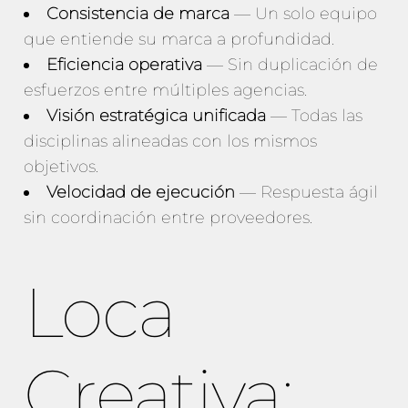
Consistencia de marca
— Un solo equipo
que entiende su marca a profundidad.
Eficiencia operativa
— Sin duplicación de
esfuerzos entre múltiples agencias.
Visión estratégica unificada
— Todas las
disciplinas alineadas con los mismos
objetivos.
Velocidad de ejecución
— Respuesta ágil
sin coordinación entre proveedores.
Loca
Creativa: