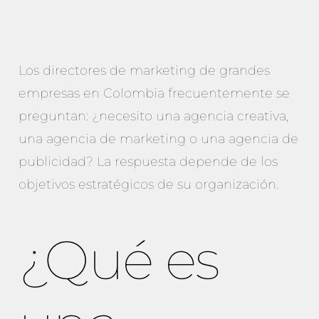
Los directores de marketing de grandes
empresas en Colombia frecuentemente se
preguntan: ¿necesito una agencia creativa,
una agencia de marketing o una agencia de
publicidad? La respuesta depende de los
objetivos estratégicos de su organización.
¿Qué es