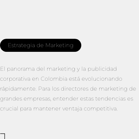
Estrategia de Marketing
El panorama del marketing y la publicidad
corporativa en Colombia está evolucionando
rápidamente. Para los directores de marketing de
grandes empresas, entender estas tendencias es
crucial para mantener ventaja competitiva.