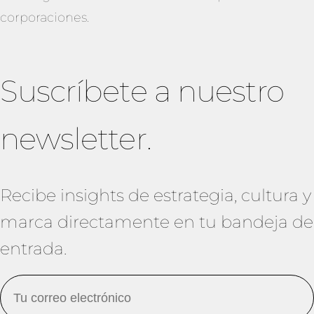
corporaciones.
Suscríbete a nuestro
newsletter.
Recibe insights de estrategia, cultura y
marca directamente en tu bandeja de
entrada.